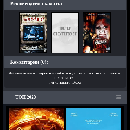
Рекомендуем скачать:
Коментарии (0):
Добавлять комментарии и жалобы могут только зарегистрированные
пользователи.
Регистрация
|
Вход
ТОП 2023