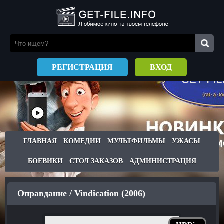
РЕГИСТРАЦИЯ
ВХОД
ГЛАВНАЯ
КОМЕДИИ
МУЛЬТФИЛЬМЫ
УЖАСЫ
БОЕВИКИ
СТОЛ ЗАКАЗОВ
АДМИНИСТРАЦИЯ
Оправдание / Vindication (2006)