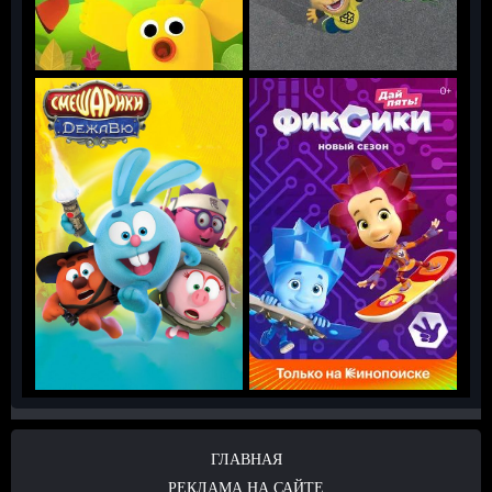
ГЛАВНАЯ
РЕКЛАМА НА САЙТЕ