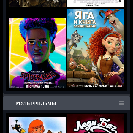
МУЛЬТФИЛЬМЫ