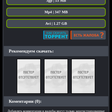
3gp | 53 MB
Mp4 | 347 MB
Avi | 1.27 GB
Рекомендуем скачать:
Коментарии (0):
Добавлять комментарии и жалобы могут только зарегистрированные