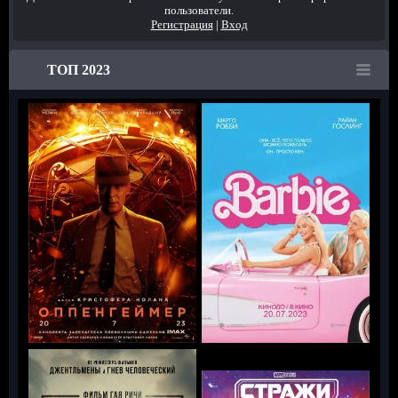
пользователи.
Регистрация
|
Вход
ТОП 2023