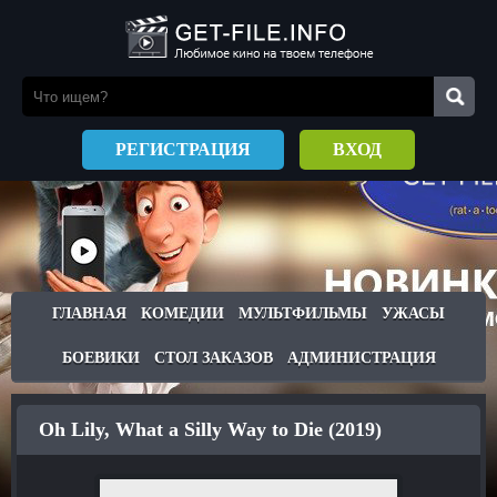
РЕГИСТРАЦИЯ
ВХОД
ГЛАВНАЯ
КОМЕДИИ
МУЛЬТФИЛЬМЫ
УЖАСЫ
БОЕВИКИ
СТОЛ ЗАКАЗОВ
АДМИНИСТРАЦИЯ
Oh Lily, What a Silly Way to Die (2019)