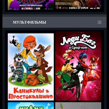
МУЛЬТФИЛЬМЫ