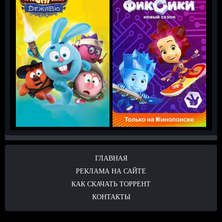
ГЛАВНАЯ
РЕКЛАМА НА САЙТЕ
КАК СКАЧАТЬ ТОРРЕНТ
КОНТАКТЫ