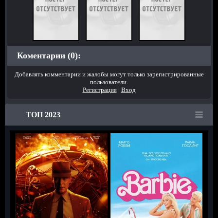
Коментарии (0):
Добавлять комментарии и жалобы могут только зарегистрированные
пользователи.
Регистрация
|
Вход
ТОП 2023