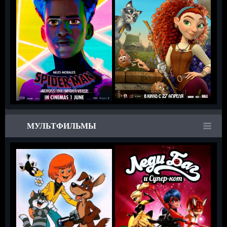
МУЛЬТФИЛЬМЫ