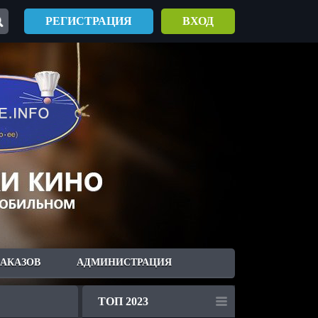
РЕГИСТРАЦИЯ
ВХОД
ЗАКАЗОВ
АДМИНИСТРАЦИЯ
ТОП 2023