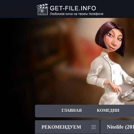
ГЛАВНАЯ
КОМЕДИИ
Nitelife (20
РЕКОМЕНДУЕМ