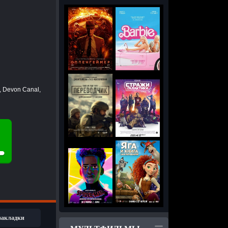
, Devon Canal,
 закладки