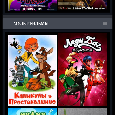
МУЛЬТФИЛЬМЫ