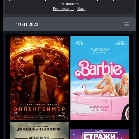
пользователи.
Регистрация
|
Вход
ТОП 2023