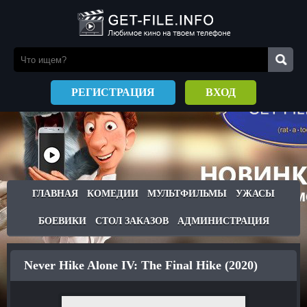
РЕГИСТРАЦИЯ
ВХОД
ГЛАВНАЯ
КОМЕДИИ
МУЛЬТФИЛЬМЫ
УЖАСЫ
БОЕВИКИ
СТОЛ ЗАКАЗОВ
АДМИНИСТРАЦИЯ
Never Hike Alone IV: The Final Hike (2020)