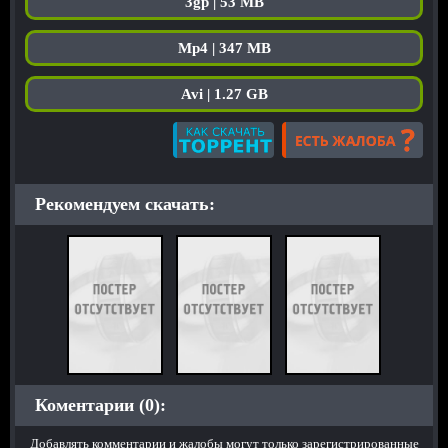
3gp | 53 MB
Mp4 | 347 MB
Avi | 1.27 GB
Рекомендуем скачать:
Коментарии (0):
Добавлять комментарии и жалобы могут только зарегистрированные