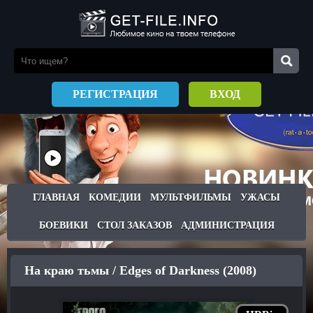
РЕГИСТРАЦИЯ
ВХОД
ГЛАВНАЯ
КОМЕДИИ
МУЛЬТФИЛЬМЫ
УЖАСЫ
БОЕВИКИ
СТОЛ ЗАКАЗОВ
АДМИНИСТРАЦИЯ
На краю тьмы / Edges of Darkness (2008)