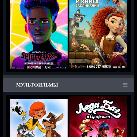
МУЛЬТФИЛЬМЫ