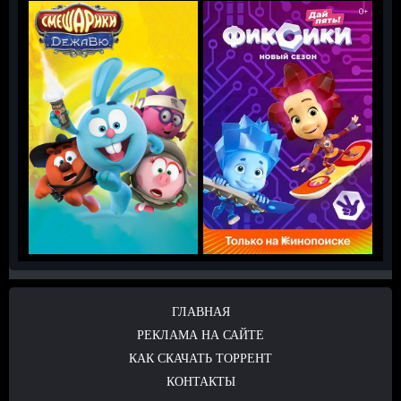
ГЛАВНАЯ
РЕКЛАМА НА САЙТЕ
КАК СКАЧАТЬ ТОРРЕНТ
КОНТАКТЫ