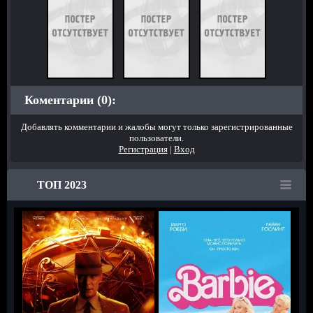
Коментарии (0):
Добавлять комментарии и жалобы могут только зарегистрированные
пользователи.
Регистрация
|
Вход
ТОП 2023