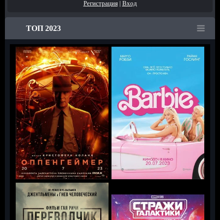
Регистрация
|
Вход
ТОП 2023