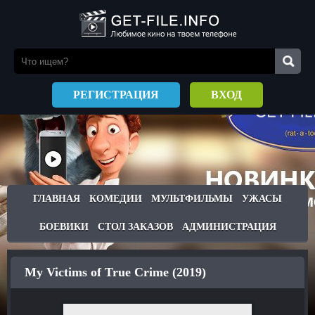
РЕГИСТРАЦИЯ
ВХОД
ГЛАВНАЯ
КОМЕДИИ
МУЛЬТФИЛЬМЫ
УЖАСЫ
БОЕВИКИ
СТОЛ ЗАКАЗОВ
АДМИНИСТРАЦИЯ
My Victims of True Crime (2019)