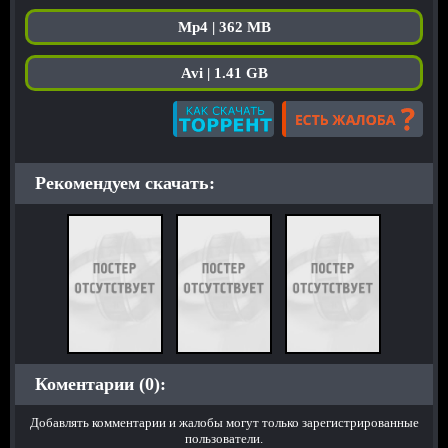
Mp4 | 362 MB
Avi | 1.41 GB
Рекомендуем скачать:
Коментарии (0):
Добавлять комментарии и жалобы могут только зарегистрированные
пользователи.