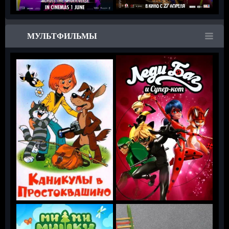
МУЛЬТФИЛЬМЫ