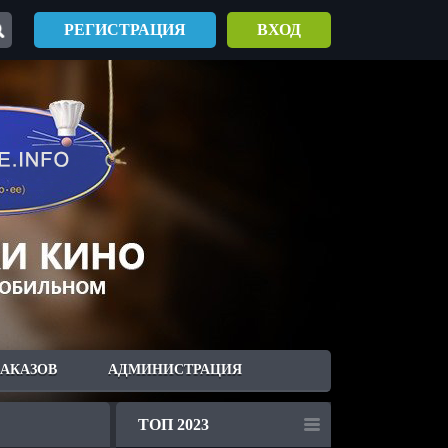
РЕГИСТРАЦИЯ
ВХОД
ЗАКАЗОВ
АДМИНИСТРАЦИЯ
ТОП 2023