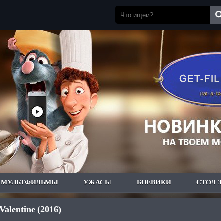
МУЛЬТФИЛЬМЫ
УЖАСЫ
БОЕВИКИ
СТОЛ 
alentine (2016)