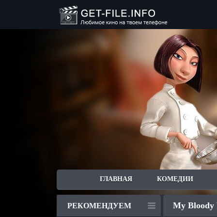
ГЛАВНАЯ
КОМЕДИИ
My Bloody V
РЕКОМЕНДУЕМ