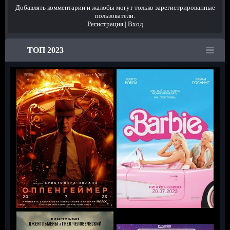
Добавлять комментарии и жалобы могут только зарегистрированные
пользователи.
Регистрация
|
Вход
ТОП 2023