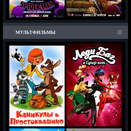
МУЛЬТФИЛЬМЫ