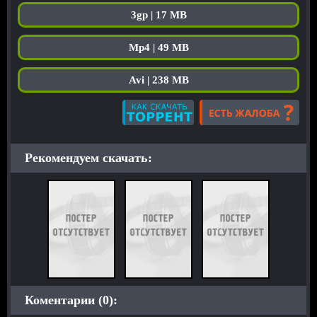
3gp | 17 MB
Mp4 | 49 MB
Avi | 238 MB
Рекомендуем скачать:
Коментарии (0):