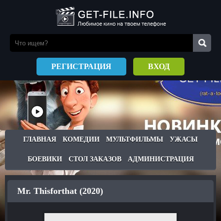
РЕГИСТРАЦИЯ
ВХОД
ГЛАВНАЯ
КОМЕДИИ
МУЛЬТФИЛЬМЫ
УЖАСЫ
БОЕВИКИ
СТОЛ ЗАКАЗОВ
АДМИНИСТРАЦИЯ
Mr. Thisforthat (2020)