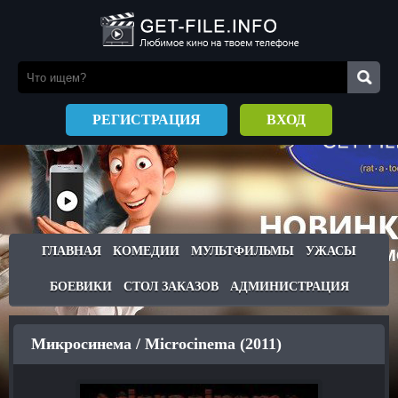
РЕГИСТРАЦИЯ
ВХОД
ГЛАВНАЯ
КОМЕДИИ
МУЛЬТФИЛЬМЫ
УЖАСЫ
БОЕВИКИ
СТОЛ ЗАКАЗОВ
АДМИНИСТРАЦИЯ
Микросинема / Microcinema (2011)