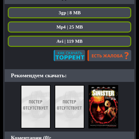
3gp | 8 MB
Mp4 | 25 MB
Avi | 119 MB
Рекомендуем скачать:
Коментарии (0):