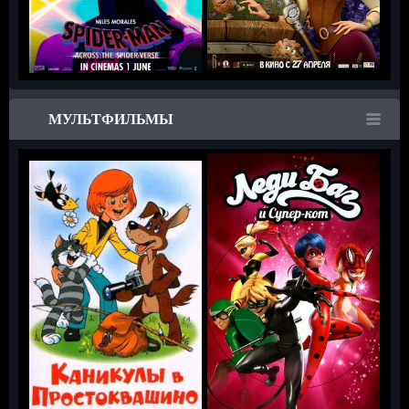
МУЛЬТФИЛЬМЫ