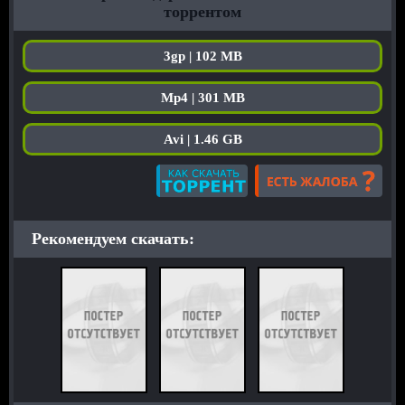
торрентом
3gp | 102 MB
Mp4 | 301 MB
Avi | 1.46 GB
Рекомендуем скачать: