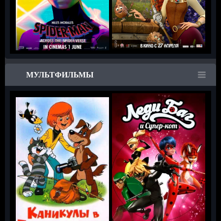
МУЛЬТФИЛЬМЫ