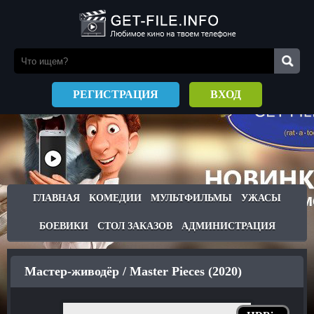
РЕГИСТРАЦИЯ
ВХОД
ГЛАВНАЯ
КОМЕДИИ
МУЛЬТФИЛЬМЫ
УЖАСЫ
БОЕВИКИ
СТОЛ ЗАКАЗОВ
АДМИНИСТРАЦИЯ
Мастер-живодёр / Master Pieces (2020)