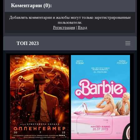
Коментарии (0):
Добавлять комментарии и жалобы могут только зарегистрированные
пользователи.
Регистрация
|
Вход
ТОП 2023