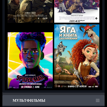
МУЛЬТФИЛЬМЫ