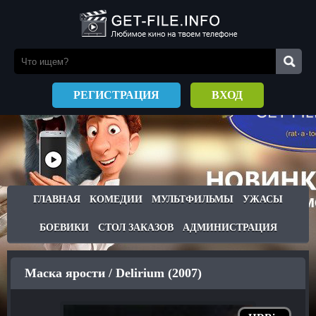
РЕГИСТРАЦИЯ
ВХОД
ГЛАВНАЯ
КОМЕДИИ
МУЛЬТФИЛЬМЫ
УЖАСЫ
БОЕВИКИ
СТОЛ ЗАКАЗОВ
АДМИНИСТРАЦИЯ
Маска ярости / Delirium (2007)