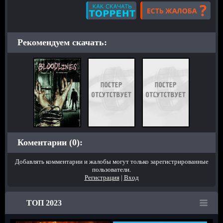
Рекомендуем скачать:
Коментарии (0):
Добавлять комментарии и жалобы могут только зарегистрированные
пользователи.
Регистрация
|
Вход
ТОП 2023