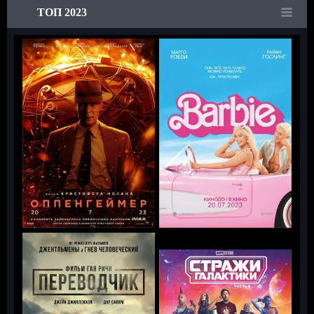
ТОП 2023