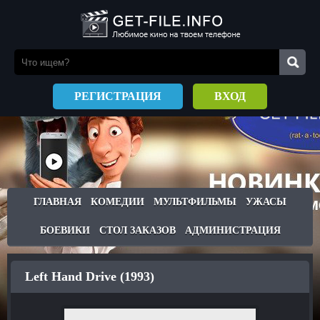
РЕГИСТРАЦИЯ
ВХОД
ГЛАВНАЯ
КОМЕДИИ
МУЛЬТФИЛЬМЫ
УЖАСЫ
БОЕВИКИ
СТОЛ ЗАКАЗОВ
АДМИНИСТРАЦИЯ
Left Hand Drive (1993)