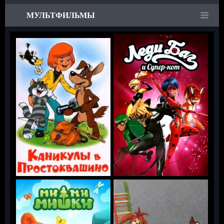
МУЛЬТФИЛЬМЫ