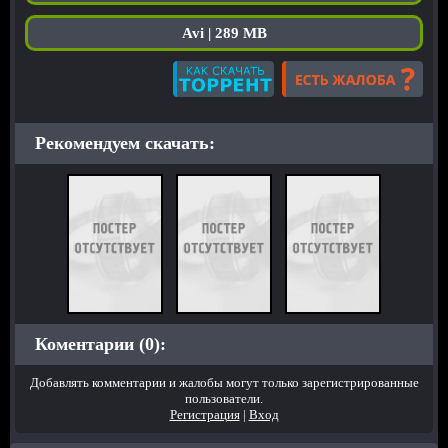
Avi | 289 MB
Рекомендуем скачать:
Коментарии (0):
Добавлять комментарии и жалобы могут только зарегистрированные
пользователи.
Регистрация
|
Вход