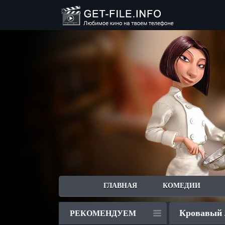
ГЛАВНАЯ
КОМЕДИИ
Кровавый л
РЕКОМЕНДУЕМ