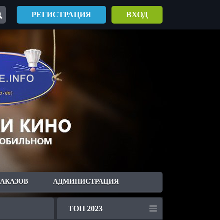
РЕГИСТРАЦИЯ
ВХОД
ЗАКАЗОВ
АДМИНИСТРАЦИЯ
ТОП 2023