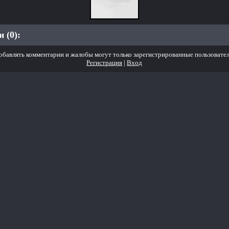
 (0):
обавлять комментарии и жалобы могут только зарегистрированные пользовател
Регистрация
|
Вход