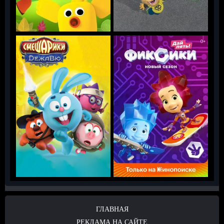
ГЛАВНАЯ
РЕКЛАМА НА САЙТЕ