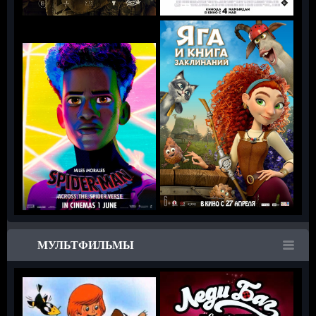
МУЛЬТФИЛЬМЫ