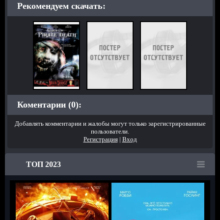
Рекомендуем скачать:
Коментарии (0):
Добавлять комментарии и жалобы могут только зарегистрированные
пользователи.
Регистрация
|
Вход
ТОП 2023