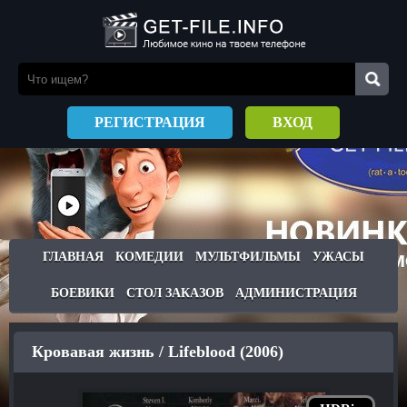
РЕГИСТРАЦИЯ
ВХОД
ГЛАВНАЯ
КОМЕДИИ
МУЛЬТФИЛЬМЫ
УЖАСЫ
БОЕВИКИ
СТОЛ ЗАКАЗОВ
АДМИНИСТРАЦИЯ
Кровавая жизнь / Lifeblood (2006)