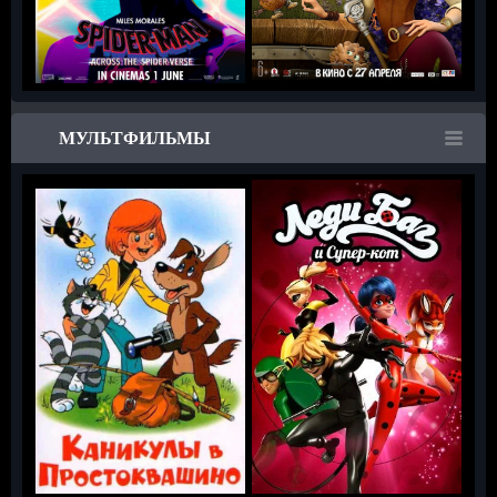
МУЛЬТФИЛЬМЫ