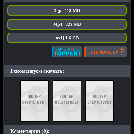
3gp | 112 MB
Mp4 | 329 MB
Avi | 1.6 GB
Рекомендуем скачать:
Коментарии (0):