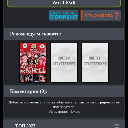
Avi | 1.6 GB
Рекомендуем скачать:
Коментарии (0):
Добавлять комментарии и жалобы могут только зарегистрированные
пользователи.
Регистрация
|
Вход
ТОП 2023