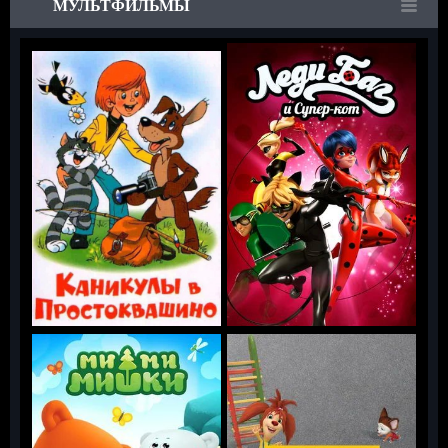
МУЛЬТФИЛЬМЫ