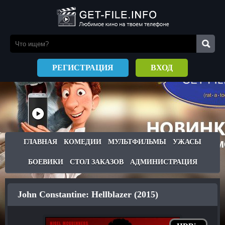
РЕГИСТРАЦИЯ
ВХОД
ГЛАВНАЯ
КОМЕДИИ
МУЛЬТФИЛЬМЫ
УЖАСЫ
БОЕВИКИ
СТОЛ ЗАКАЗОВ
АДМИНИСТРАЦИЯ
John Constantine: Hellblazer (2015)