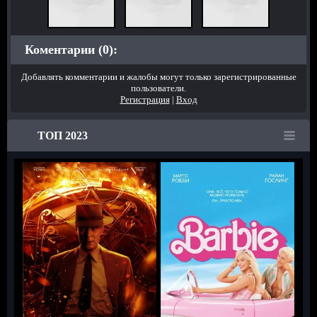
Коментарии (0):
Добавлять комментарии и жалобы могут только зарегистрированные
пользователи.
Регистрация
|
Вход
ТОП 2023