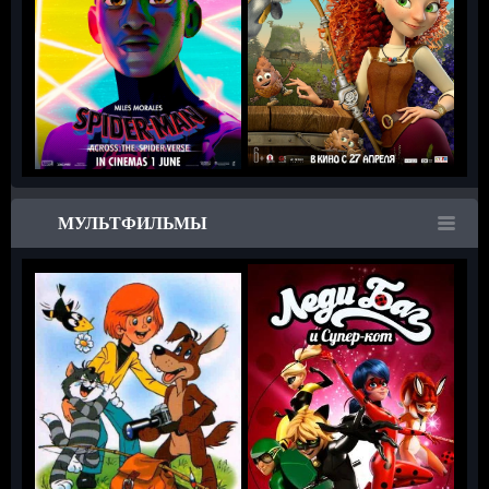
МУЛЬТФИЛЬМЫ