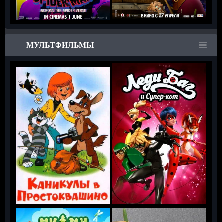
МУЛЬТФИЛЬМЫ