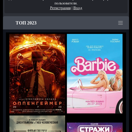
пользователи.
Регистрация
|
Вход
ТОП 2023