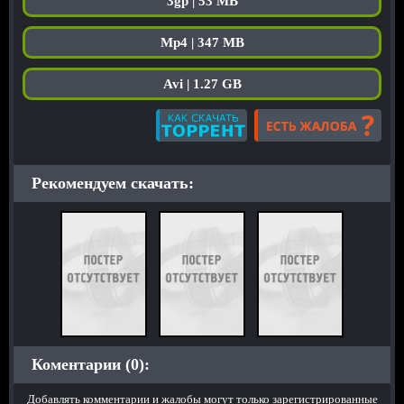
3gp | 53 MB
Mp4 | 347 MB
Avi | 1.27 GB
Рекомендуем скачать:
Коментарии (0):
Добавлять комментарии и жалобы могут только зарегистрированные