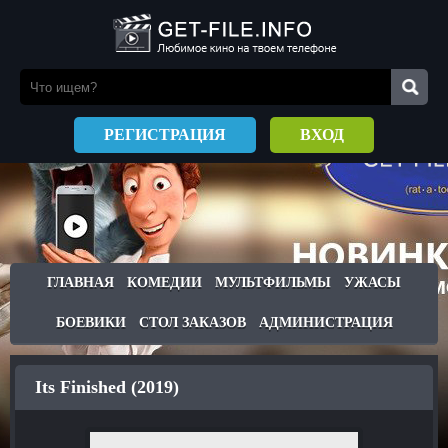
РЕГИСТРАЦИЯ
ВХОД
ГЛАВНАЯ
КОМЕДИИ
МУЛЬТФИЛЬМЫ
УЖАСЫ
БОЕВИКИ
СТОЛ ЗАКАЗОВ
АДМИНИСТРАЦИЯ
Its Finished (2019)