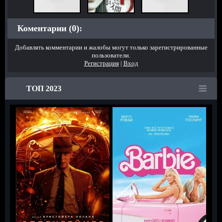
Коментарии (0):
Добавлять комментарии и жалобы могут только зарегистрированные
пользователи.
Регистрация
|
Вход
ТОП 2023