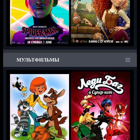
МУЛЬТФИЛЬМЫ