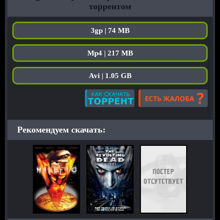
торрентом
3gp | 74 MB
Mp4 | 217 MB
Avi | 1.05 GB
Рекомендуем скачать: