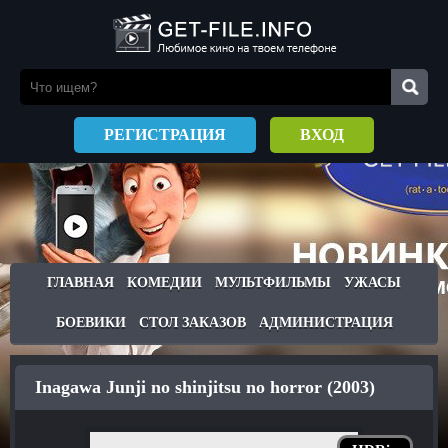
РЕГИСТРАЦИЯ
ВХОД
ГЛАВНАЯ
КОМЕДИИ
МУЛЬТФИЛЬМЫ
УЖАСЫ
БОЕВИКИ
СТОЛ ЗАКАЗОВ
АДМИНИСТРАЦИЯ
Inagawa Junji no shinjitsu no horror (2003)