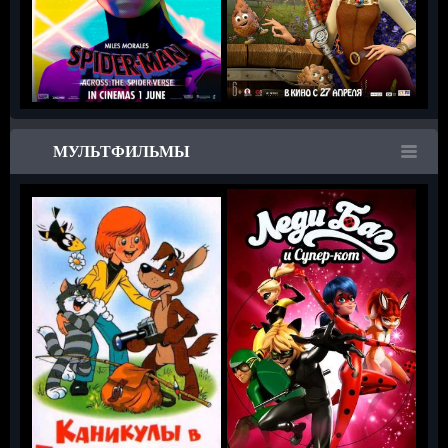
МУЛЬТФИЛЬМЫ