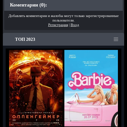
Коментарии (0):
Добавлять комментарии и жалобы могут только зарегистрированные
пользователи.
Регистрация
|
Вход
ТОП 2023