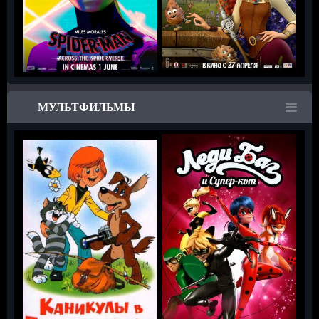
МУЛЬТФИЛЬМЫ