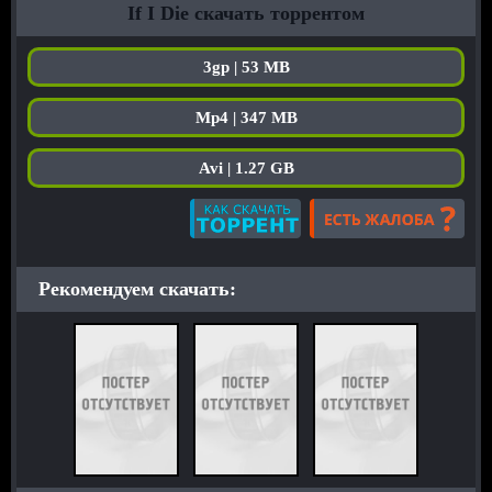
If I Die скачать торрентом
3gp | 53 MB
Mp4 | 347 MB
Avi | 1.27 GB
Рекомендуем скачать: