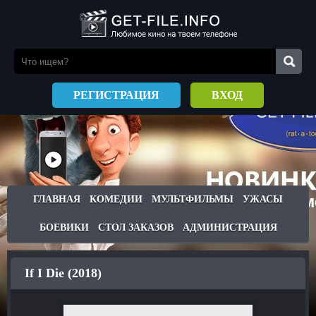
РЕГИСТРАЦИЯ
ВХОД
ГЛАВНАЯ
КОМЕДИИ
МУЛЬТФИЛЬМЫ
УЖАСЫ
БОЕВИКИ
СТОЛ ЗАКАЗОВ
АДМИНИСТРАЦИЯ
If I Die (2018)