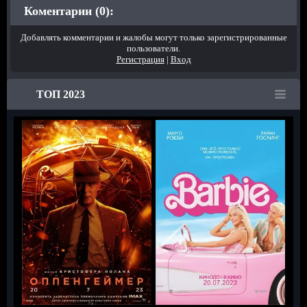
Коментарии (0):
Добавлять комментарии и жалобы могут только зарегистрированные
пользователи.
Регистрация
|
Вход
ТОП 2023