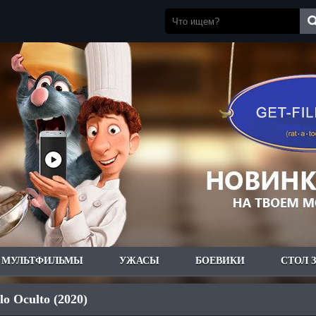
МУЛЬТФИЛЬМЫ
УЖАСЫ
БОЕВИКИ
СТОЛ 
 lo Oculto (2020)