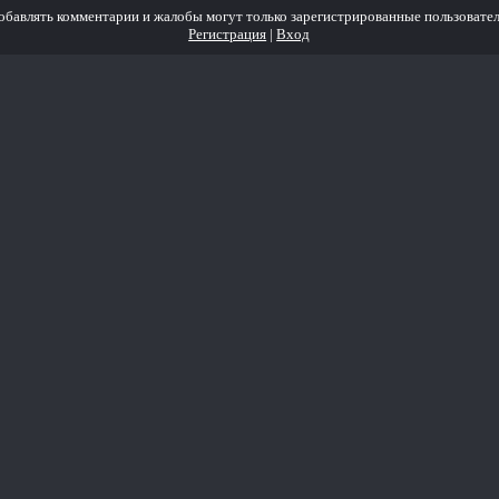
обавлять комментарии и жалобы могут только зарегистрированные пользовател
Регистрация
|
Вход