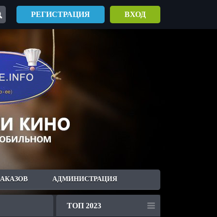
РЕГИСТРАЦИЯ
ВХОД
ЗАКАЗОВ
АДМИНИСТРАЦИЯ
ТОП 2023