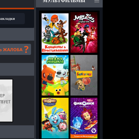
МУЛЬТФИЛЬМЫ
 закладки