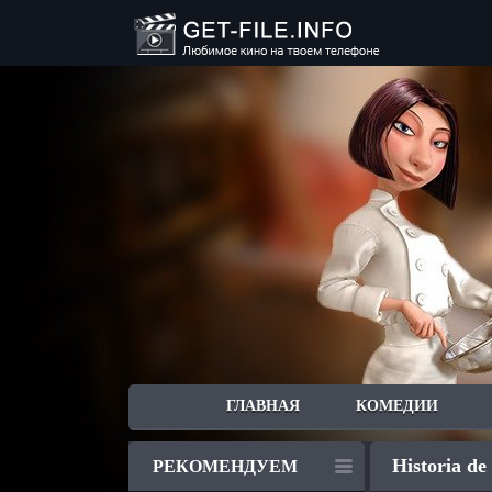
ГЛАВНАЯ
КОМЕДИИ
Historia de
РЕКОМЕНДУЕМ