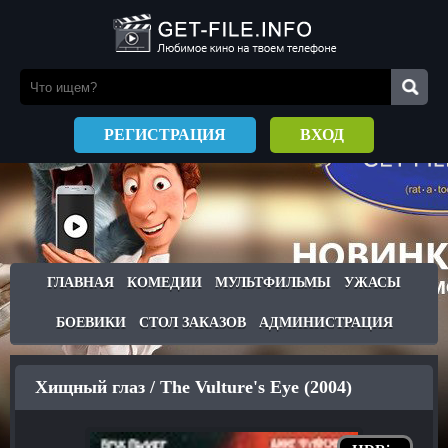
РЕГИСТРАЦИЯ
ВХОД
ГЛАВНАЯ
КОМЕДИИ
МУЛЬТФИЛЬМЫ
УЖАСЫ
БОЕВИКИ
СТОЛ ЗАКАЗОВ
АДМИНИСТРАЦИЯ
Хищный глаз / The Vulture's Eye (2004)