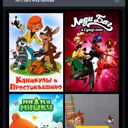
МУЛЬТФИЛЬМЫ