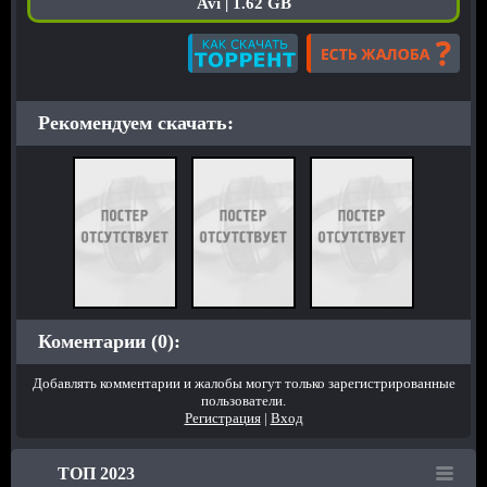
Avi | 1.62 GB
Рекомендуем скачать:
Коментарии (0):
Добавлять комментарии и жалобы могут только зарегистрированные
пользователи.
Регистрация
|
Вход
ТОП 2023