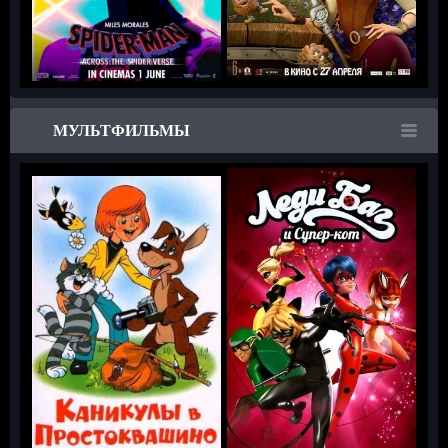
МУЛЬТФИЛЬМЫ