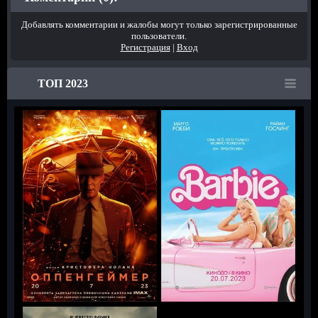
Добавлять комментарии и жалобы могут только зарегистрированные
пользователи.
Регистрация
|
Вход
ТОП 2023