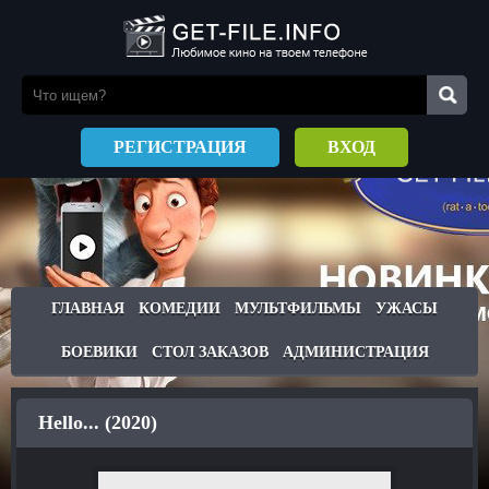
РЕГИСТРАЦИЯ
ВХОД
ГЛАВНАЯ
КОМЕДИИ
МУЛЬТФИЛЬМЫ
УЖАСЫ
БОЕВИКИ
СТОЛ ЗАКАЗОВ
АДМИНИСТРАЦИЯ
Hello... (2020)