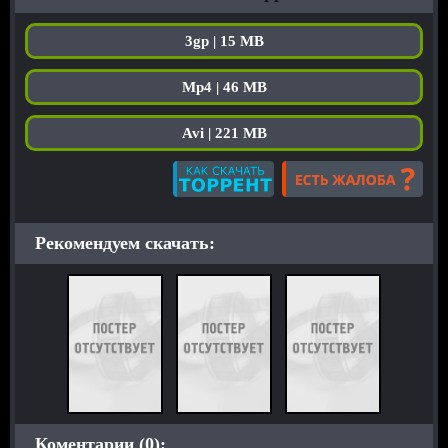
3gp | 15 MB
Mp4 | 46 MB
Avi | 221 MB
Рекомендуем скачать:
Коментарии (0):