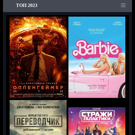
ТОП 2023