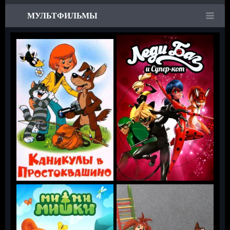
МУЛЬТФИЛЬМЫ