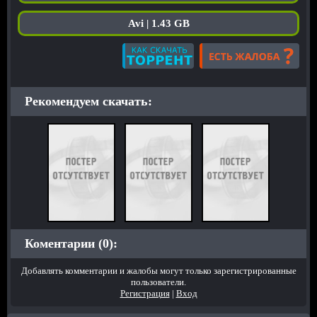
Avi | 1.43 GB
Рекомендуем скачать:
Коментарии (0):
Добавлять комментарии и жалобы могут только зарегистрированные
пользователи.
Регистрация
|
Вход