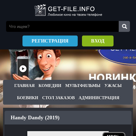
РЕГИСТРАЦИЯ
ВХОД
ГЛАВНАЯ
КОМЕДИИ
МУЛЬТФИЛЬМЫ
УЖАСЫ
БОЕВИКИ
СТОЛ ЗАКАЗОВ
АДМИНИСТРАЦИЯ
Handy Dandy (2019)