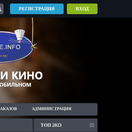
РЕГИСТРАЦИЯ
ВХОД
ЗАКАЗОВ
АДМИНИСТРАЦИЯ
ТОП 2023