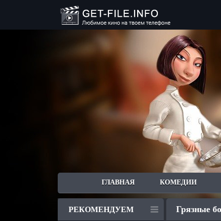
ГЛАВНАЯ
КОМЕДИИ
Грязные бо
РЕКОМЕНДУЕМ