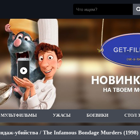
МУЛЬТФИЛЬМЫ
УЖАСЫ
БОЕВИКИ
СТОЛ 
ндаж-убийства / The Infamous Bondage Murders (1998)