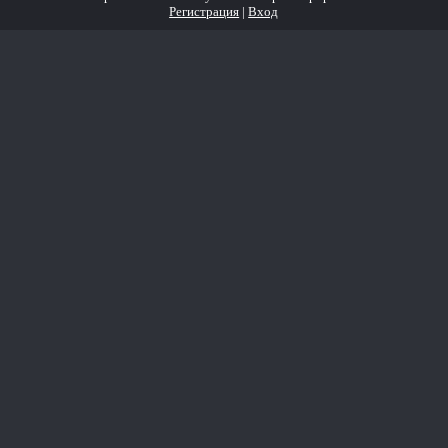
Регистрация
|
Вход