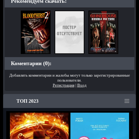
Рекомендуем скачать:
Коментарии (0):
Добавлять комментарии и жалобы могут только зарегистрированные
пользователи.
Регистрация
|
Вход
ТОП 2023