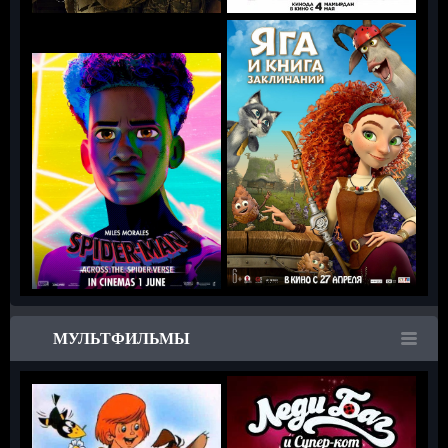
МУЛЬТФИЛЬМЫ