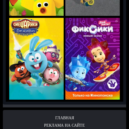
ГЛАВНАЯ
РЕКЛАМА НА САЙТЕ