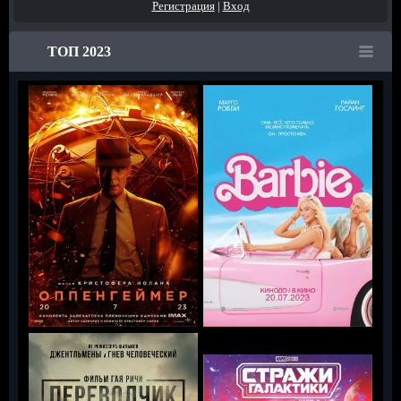
Регистрация
|
Вход
ТОП 2023