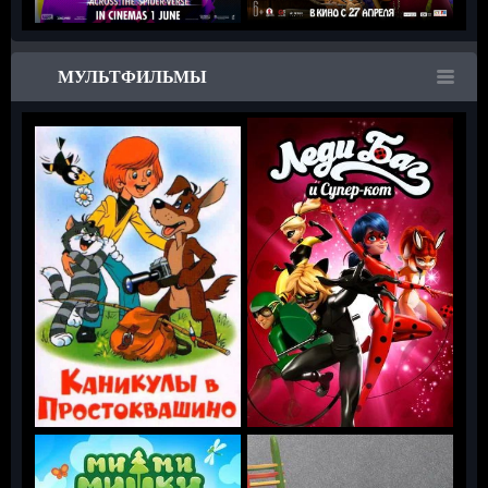
МУЛЬТФИЛЬМЫ