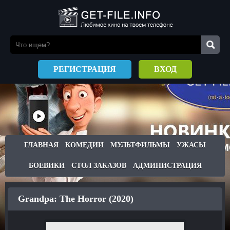
РЕГИСТРАЦИЯ
ВХОД
ГЛАВНАЯ
КОМЕДИИ
МУЛЬТФИЛЬМЫ
УЖАСЫ
БОЕВИКИ
СТОЛ ЗАКАЗОВ
АДМИНИСТРАЦИЯ
Grandpa: The Horror (2020)