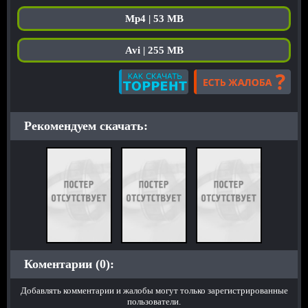
Mp4 | 53 MB
Avi | 255 MB
Рекомендуем скачать:
Коментарии (0):
Добавлять комментарии и жалобы могут только зарегистрированные
пользователи.