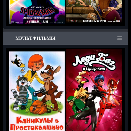
МУЛЬТФИЛЬМЫ