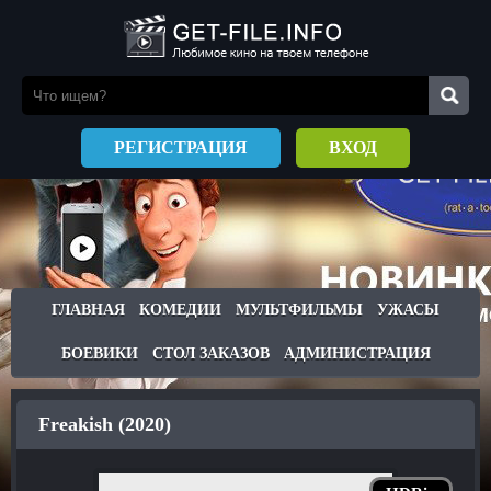
РЕГИСТРАЦИЯ
ВХОД
ГЛАВНАЯ
КОМЕДИИ
МУЛЬТФИЛЬМЫ
УЖАСЫ
БОЕВИКИ
СТОЛ ЗАКАЗОВ
АДМИНИСТРАЦИЯ
Freakish (2020)