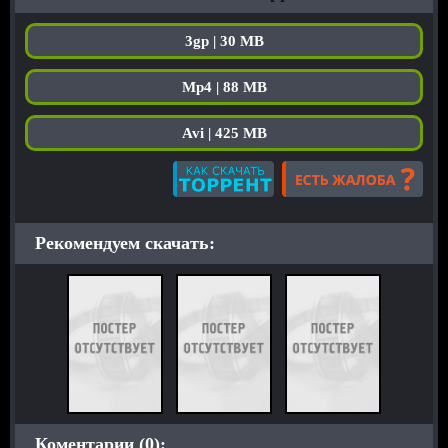
3gp | 30 MB
Mp4 | 88 MB
Avi | 425 MB
Рекомендуем скачать:
Коментарии (0):