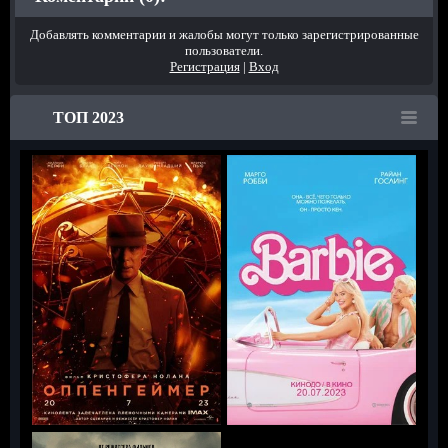
Добавлять комментарии и жалобы могут только зарегистрированные
пользователи.
Регистрация
|
Вход
ТОП 2023