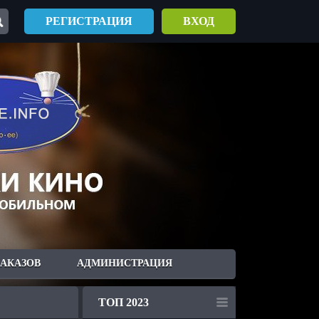
РЕГИСТРАЦИЯ
ВХОД
ЗАКАЗОВ
АДМИНИСТРАЦИЯ
ТОП 2023