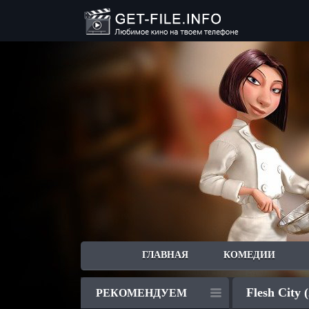
ГЛАВНАЯ
КОМЕДИИ
Flesh City 
РЕКОМЕНДУЕМ