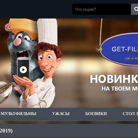
МУЛЬТФИЛЬМЫ
УЖАСЫ
БОЕВИКИ
СТОЛ 
(2019)