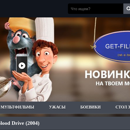
МУЛЬТФИЛЬМЫ
УЖАСЫ
БОЕВИКИ
СТОЛ 
lood Drive (2004)