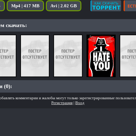
B
Mp4 | 417 MB
Avi | 2.02 GB
м скачать:
 (0):
обавлять комментарии и жалобы могут только зарегистрированные пользовател
Регистрация
|
Вход