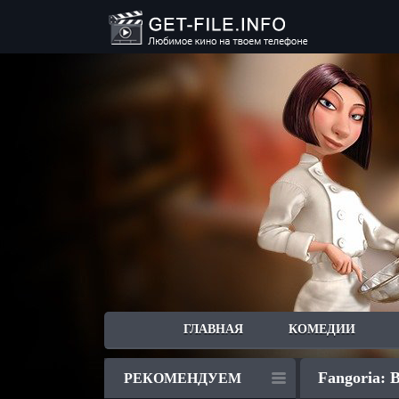
ГЛАВНАЯ
КОМЕДИИ
Fangoria: B
РЕКОМЕНДУЕМ