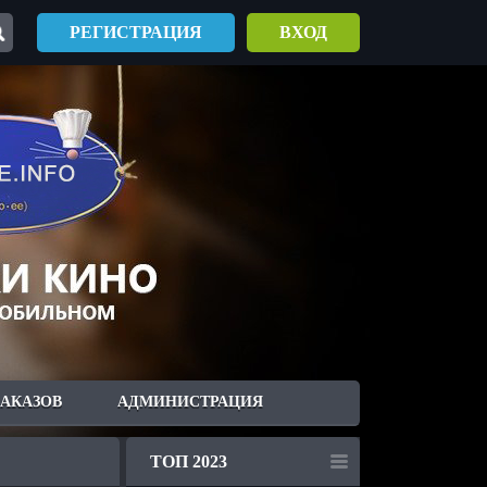
РЕГИСТРАЦИЯ
ВХОД
ЗАКАЗОВ
АДМИНИСТРАЦИЯ
ТОП 2023