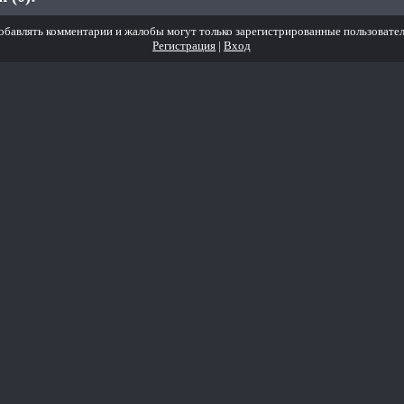
обавлять комментарии и жалобы могут только зарегистрированные пользовател
Регистрация
|
Вход