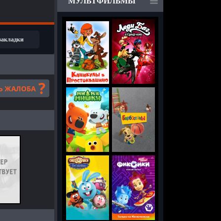
МУЛЬТФИЛЬМЫ
 закладки