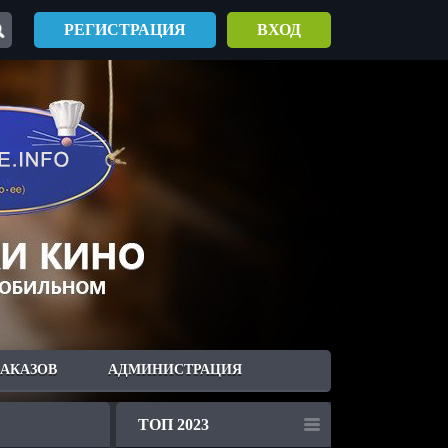
РЕГИСТРАЦИЯ
ВХОД
ЗАКАЗОВ
АДМИНИСТРАЦИЯ
ТОП 2023