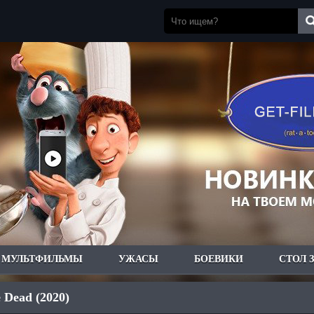
МУЛЬТФИЛЬМЫ
УЖАСЫ
БОЕВИКИ
СТОЛ 
e Dead (2020)