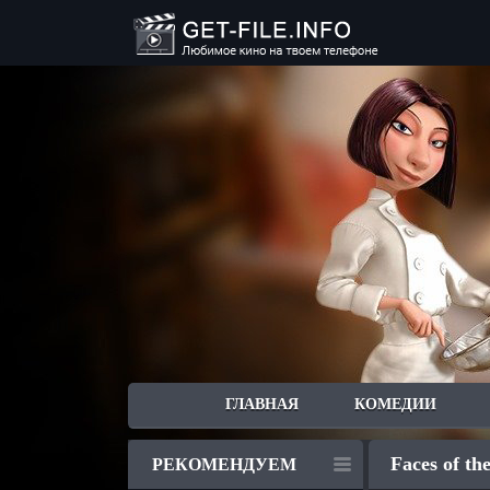
ГЛАВНАЯ
КОМЕДИИ
Faces of th
РЕКОМЕНДУЕМ