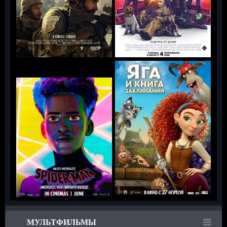
МУЛЬТФИЛЬМЫ