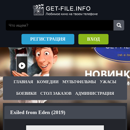
РЕГИСТРАЦИЯ
ВХОД
ГЛАВНАЯ
КОМЕДИИ
МУЛЬТФИЛЬМЫ
УЖАСЫ
БОЕВИКИ
СТОЛ ЗАКАЗОВ
АДМИНИСТРАЦИЯ
Exiled from Eden (2019)