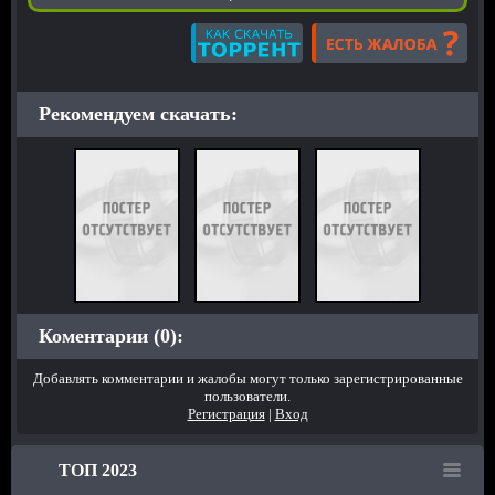
Рекомендуем скачать:
Коментарии (0):
Добавлять комментарии и жалобы могут только зарегистрированные
пользователи.
Регистрация
|
Вход
ТОП 2023