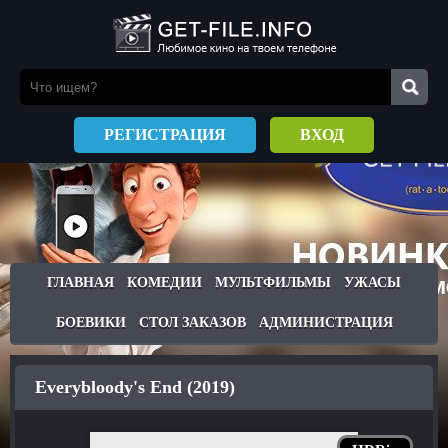
РЕГИСТРАЦИЯ
ВХОД
ГЛАВНАЯ
КОМЕДИИ
МУЛЬТФИЛЬМЫ
УЖАСЫ
БОЕВИКИ
СТОЛ ЗАКАЗОВ
АДМИНИСТРАЦИЯ
Everybloody's End (2019)