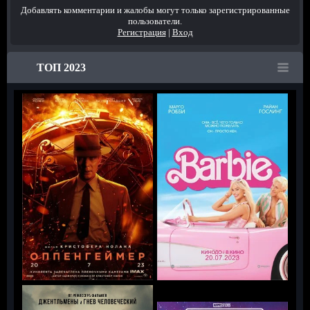
Добавлять комментарии и жалобы могут только зарегистрированные
пользователи.
Регистрация
|
Вход
ТОП 2023