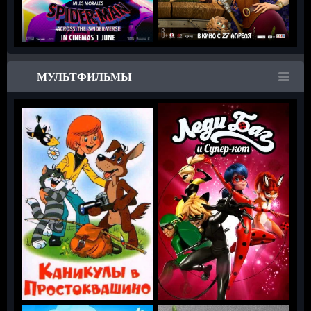
МУЛЬТФИЛЬМЫ