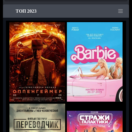
ТОП 2023