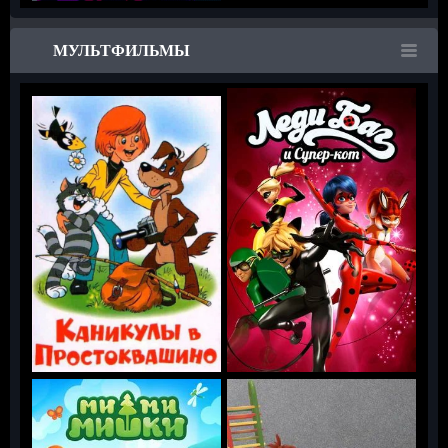
МУЛЬТФИЛЬМЫ