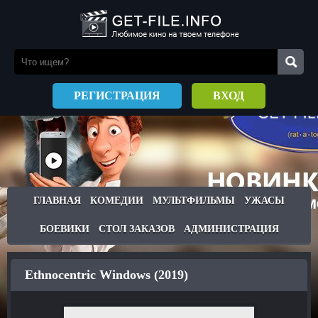
РЕГИСТРАЦИЯ
ВХОД
ГЛАВНАЯ
КОМЕДИИ
МУЛЬТФИЛЬМЫ
УЖАСЫ
БОЕВИКИ
СТОЛ ЗАКАЗОВ
АДМИНИСТРАЦИЯ
Ethnocentric Windows (2019)