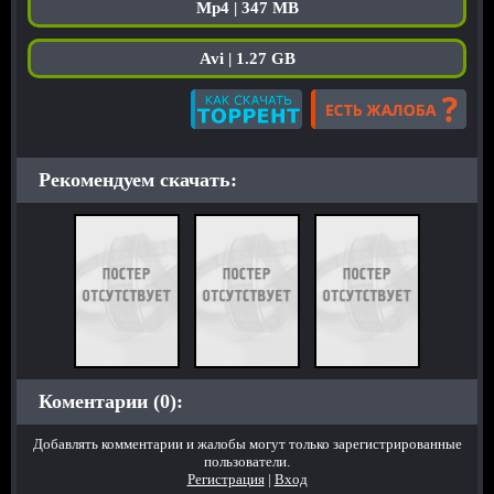
Mp4 | 347 MB
Avi | 1.27 GB
Рекомендуем скачать:
Коментарии (0):
Добавлять комментарии и жалобы могут только зарегистрированные
пользователи.
Регистрация
|
Вход