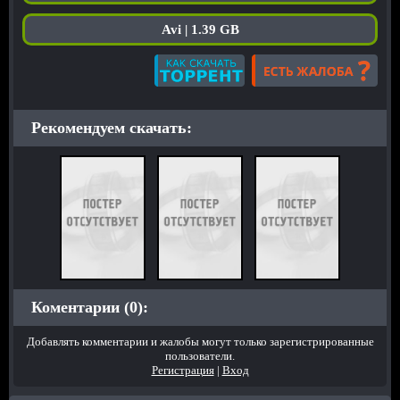
Avi | 1.39 GB
Рекомендуем скачать:
Коментарии (0):
Добавлять комментарии и жалобы могут только зарегистрированные
пользователи.
Регистрация
|
Вход