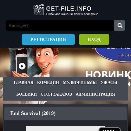
РЕГИСТРАЦИЯ
ВХОД
ГЛАВНАЯ
КОМЕДИИ
МУЛЬТФИЛЬМЫ
УЖАСЫ
БОЕВИКИ
СТОЛ ЗАКАЗОВ
АДМИНИСТРАЦИЯ
End Survival (2019)