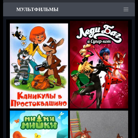
МУЛЬТФИЛЬМЫ