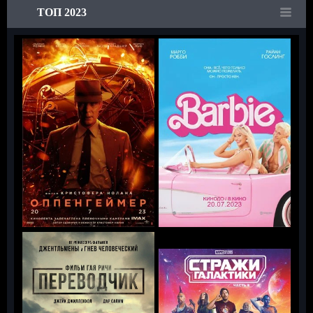
ТОП 2023