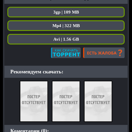
3gp | 109 MB
Mp4 | 322 MB
Avi | 1.56 GB
Рекомендуем скачать:
Коментарии (0):