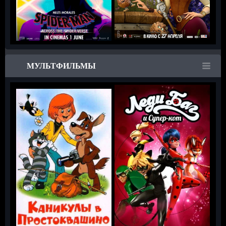
МУЛЬТФИЛЬМЫ