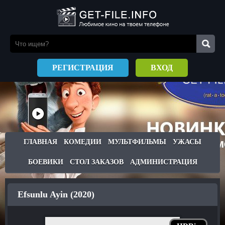
РЕГИСТРАЦИЯ
ВХОД
ГЛАВНАЯ
КОМЕДИИ
МУЛЬТФИЛЬМЫ
УЖАСЫ
БОЕВИКИ
СТОЛ ЗАКАЗОВ
АДМИНИСТРАЦИЯ
Efsunlu Ayin (2020)