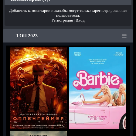
Добавлять комментарии и жалобы могут только зарегистрированные
пользователи.
Регистрация
|
Вход
ТОП 2023