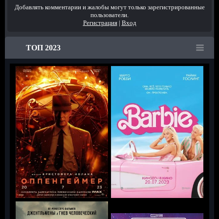
Добавлять комментарии и жалобы могут только зарегистрированные
пользователи.
Регистрация
|
Вход
ТОП 2023