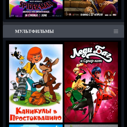
МУЛЬТФИЛЬМЫ