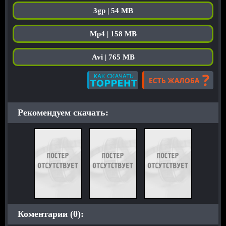
3gp | 54 MB
Mp4 | 158 MB
Avi | 765 MB
Рекомендуем скачать:
Коментарии (0):