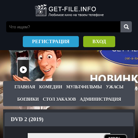
РЕГИСТРАЦИЯ
ВХОД
ГЛАВНАЯ
КОМЕДИИ
МУЛЬТФИЛЬМЫ
УЖАСЫ
БОЕВИКИ
СТОЛ ЗАКАЗОВ
АДМИНИСТРАЦИЯ
DVD 2 (2019)