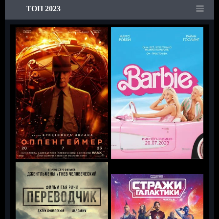
ТОП 2023