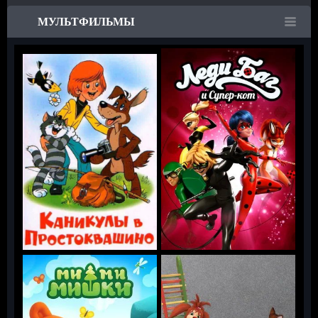
МУЛЬТФИЛЬМЫ