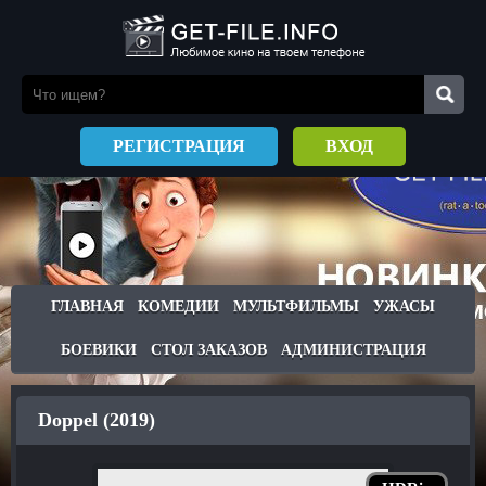
РЕГИСТРАЦИЯ
ВХОД
ГЛАВНАЯ
КОМЕДИИ
МУЛЬТФИЛЬМЫ
УЖАСЫ
БОЕВИКИ
СТОЛ ЗАКАЗОВ
АДМИНИСТРАЦИЯ
Doppel (2019)