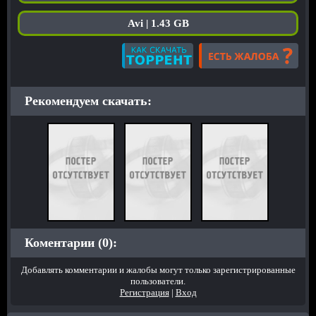
Avi | 1.43 GB
Рекомендуем скачать:
Коментарии (0):
Добавлять комментарии и жалобы могут только зарегистрированные
пользователи.
Регистрация
|
Вход