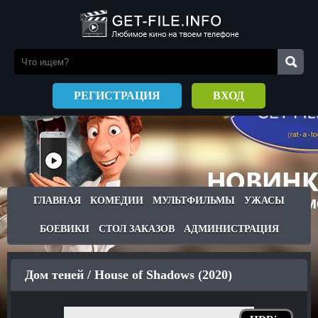
РЕГИСТРАЦИЯ
ВХОД
ГЛАВНАЯ
КОМЕДИИ
МУЛЬТФИЛЬМЫ
УЖАСЫ
БОЕВИКИ
СТОЛ ЗАКАЗОВ
АДМИНИСТРАЦИЯ
Дом теней / House of Shadows (2020)