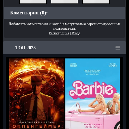
Коментарии (0):
Добавлять комментарии и жалобы могут только зарегистрированные
пользователи.
Регистрация
|
Вход
ТОП 2023