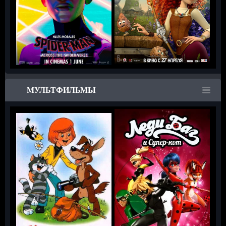
МУЛЬТФИЛЬМЫ