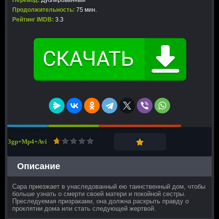
Перевод:
Дублированный
Продолжительность:
75 мин.
Рейтинг IMDB:
3.3
3gp+Mp4+Avi
Описание
Сара приезжает в унаследованный ею таинственный дом, чтобы
больше узнать о смерти своей матери и покойной сестры.
Преследуемая призраками, она должна раскрыть правду о
проклятии дома или стать следующей жертвой.