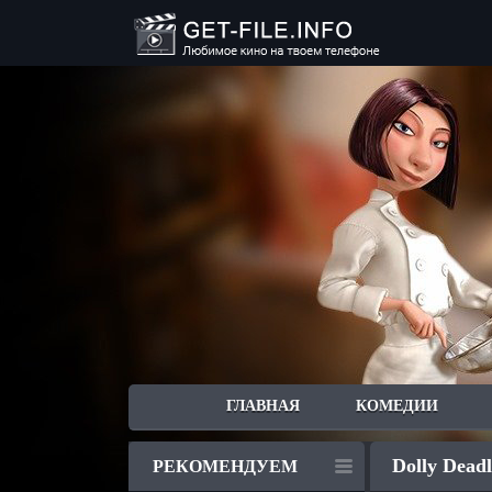
ГЛАВНАЯ
КОМЕДИИ
Dolly Deadl
РЕКОМЕНДУЕМ