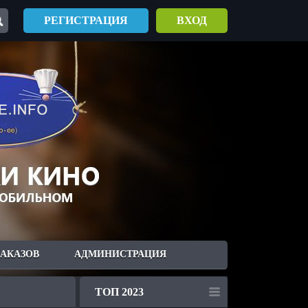
РЕГИСТРАЦИЯ
ВХОД
ЗАКАЗОВ
АДМИНИСТРАЦИЯ
ТОП 2023