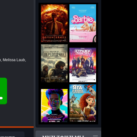
, Melissa Laub,