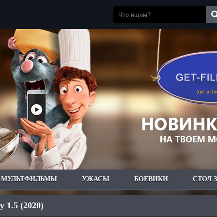
МУЛЬТФИЛЬМЫ
УЖАСЫ
БОЕВИКИ
СТОЛ 
y 1.5 (2020)