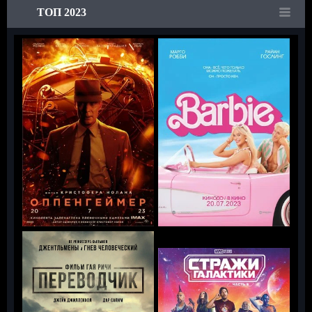
ТОП 2023