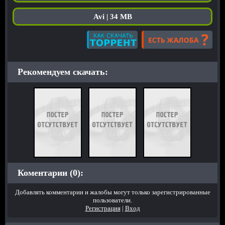
Avi | 34 MB
Рекомендуем скачать:
Коментарии (0):
Добавлять комментарии и жалобы могут только зарегистрированные
пользователи.
Регистрация
|
Вход