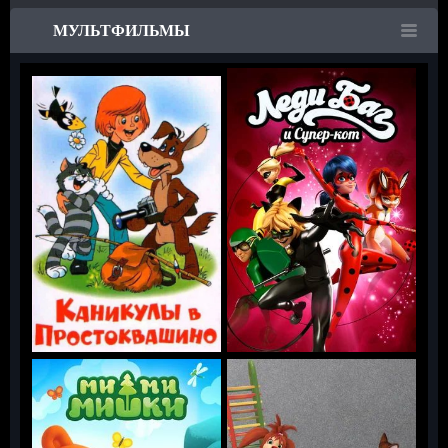
МУЛЬТФИЛЬМЫ