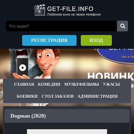
РЕГИСТРАЦИЯ
ВХОД
ГЛАВНАЯ
КОМЕДИИ
МУЛЬТФИЛЬМЫ
УЖАСЫ
БОЕВИКИ
СТОЛ ЗАКАЗОВ
АДМИНИСТРАЦИЯ
Dogman (2020)