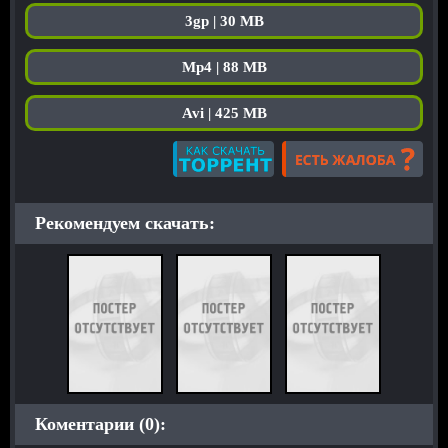
3gp | 30 MB
Mp4 | 88 MB
Avi | 425 MB
Рекомендуем скачать:
Коментарии (0):