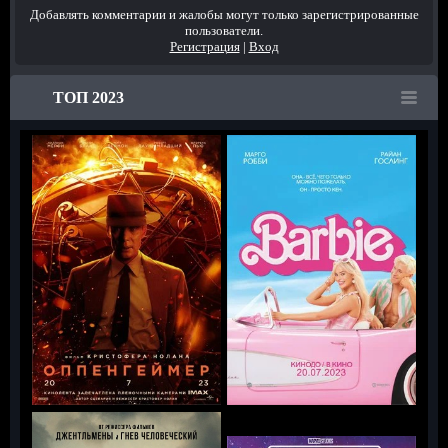
Добавлять комментарии и жалобы могут только зарегистрированные
пользователи.
Регистрация
|
Вход
ТОП 2023