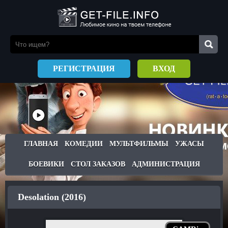
РЕГИСТРАЦИЯ
ВХОД
ГЛАВНАЯ
КОМЕДИИ
МУЛЬТФИЛЬМЫ
УЖАСЫ
БОЕВИКИ
СТОЛ ЗАКАЗОВ
АДМИНИСТРАЦИЯ
Desolation (2016)