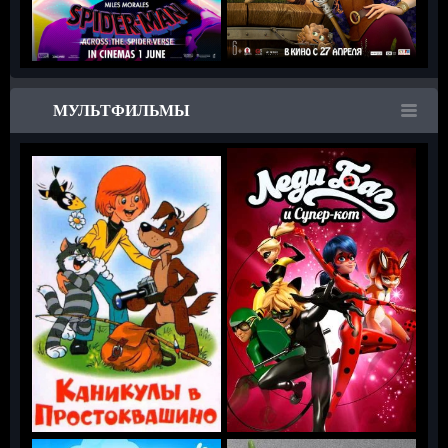
МУЛЬТФИЛЬМЫ