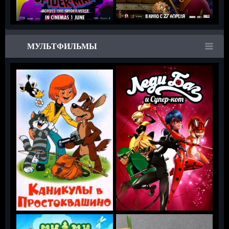
МУЛЬТФИЛЬМЫ