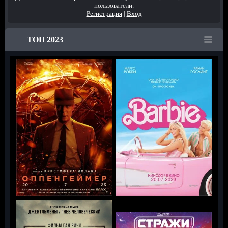
пользователи.
Регистрация
|
Вход
ТОП 2023