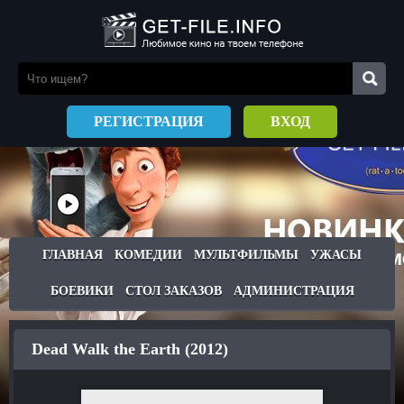
РЕГИСТРАЦИЯ
ВХОД
ГЛАВНАЯ
КОМЕДИИ
МУЛЬТФИЛЬМЫ
УЖАСЫ
БОЕВИКИ
СТОЛ ЗАКАЗОВ
АДМИНИСТРАЦИЯ
Dead Walk the Earth (2012)