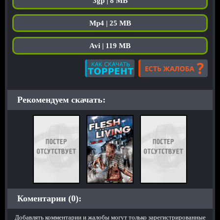
3gp | 8 MB
Mp4 | 25 MB
Avi | 119 MB
Рекомендуем скачать:
Коментарии (0):
Добавлять комментарии и жалобы могут только зарегистрированные