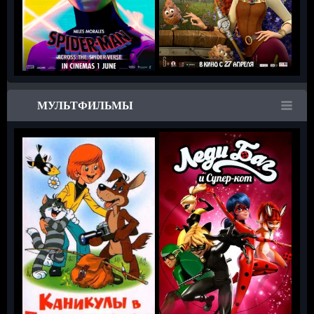
МУЛЬТФИЛЬМЫ