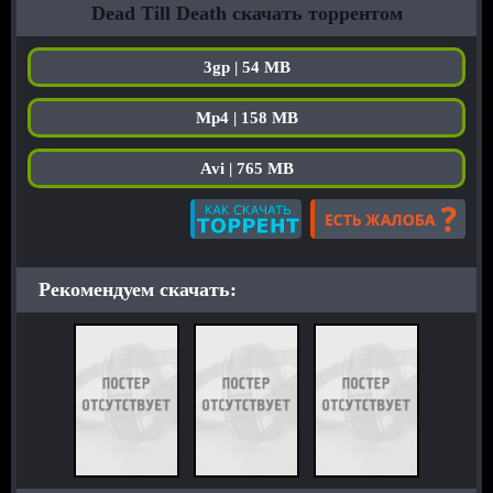
Dead Till Death скачать торрентом
3gp | 54 MB
Mp4 | 158 MB
Avi | 765 MB
Рекомендуем скачать: