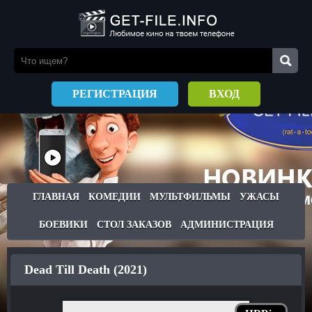
РЕГИСТРАЦИЯ
ВХОД
ГЛАВНАЯ
КОМЕДИИ
МУЛЬТФИЛЬМЫ
УЖАСЫ
БОЕВИКИ
СТОЛ ЗАКАЗОВ
АДМИНИСТРАЦИЯ
Dead Till Death (2021)