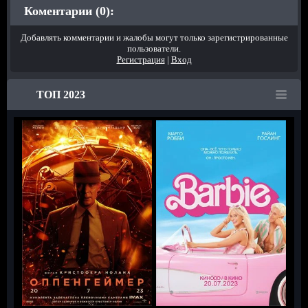
Коментарии (0):
Добавлять комментарии и жалобы могут только зарегистрированные
пользователи.
Регистрация
|
Вход
ТОП 2023