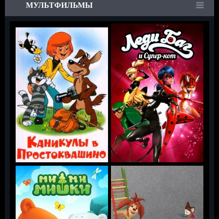
МУЛЬТФИЛЬМЫ