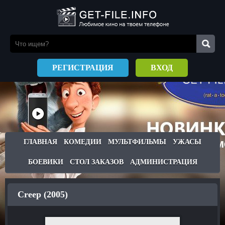
РЕГИСТРАЦИЯ
ВХОД
ГЛАВНАЯ
КОМЕДИИ
МУЛЬТФИЛЬМЫ
УЖАСЫ
БОЕВИКИ
СТОЛ ЗАКАЗОВ
АДМИНИСТРАЦИЯ
Creep (2005)