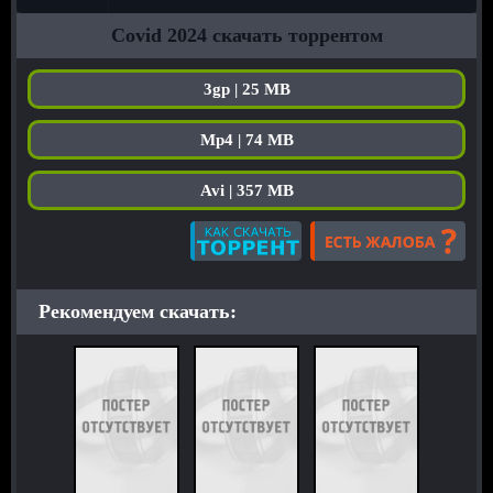
Covid 2024 скачать торрентом
3gp | 25 MB
Mp4 | 74 MB
Avi | 357 MB
Рекомендуем скачать: