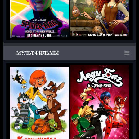
МУЛЬТФИЛЬМЫ