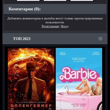
Коментарии (0):
Добавлять комментарии и жалобы могут только зарегистрированные
пользователи.
Регистрация
|
Вход
ТОП 2023