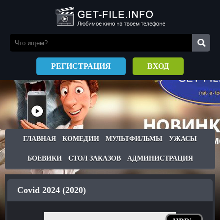
РЕГИСТРАЦИЯ
ВХОД
ГЛАВНАЯ
КОМЕДИИ
МУЛЬТФИЛЬМЫ
УЖАСЫ
БОЕВИКИ
СТОЛ ЗАКАЗОВ
АДМИНИСТРАЦИЯ
Covid 2024 (2020)