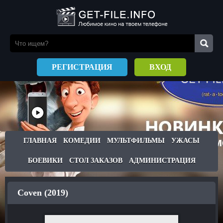
РЕГИСТРАЦИЯ
ВХОД
ГЛАВНАЯ
КОМЕДИИ
МУЛЬТФИЛЬМЫ
УЖАСЫ
БОЕВИКИ
СТОЛ ЗАКАЗОВ
АДМИНИСТРАЦИЯ
Coven (2019)