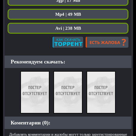
3gp | 17 MB
Mp4 | 49 MB
Avi | 238 MB
Рекомендуем скачать:
Коментарии (0):
Добавлять комментарии и жалобы могут только зарегистрированные