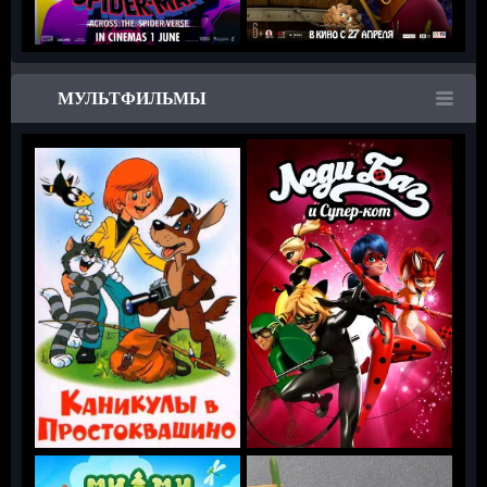
МУЛЬТФИЛЬМЫ