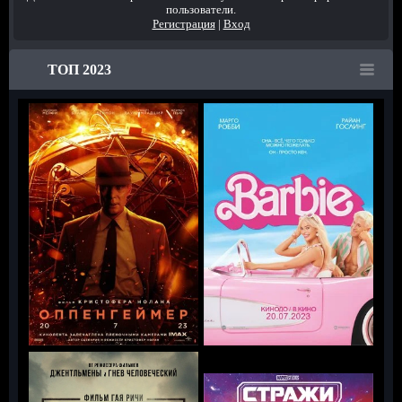
пользователи.
Регистрация
|
Вход
ТОП 2023