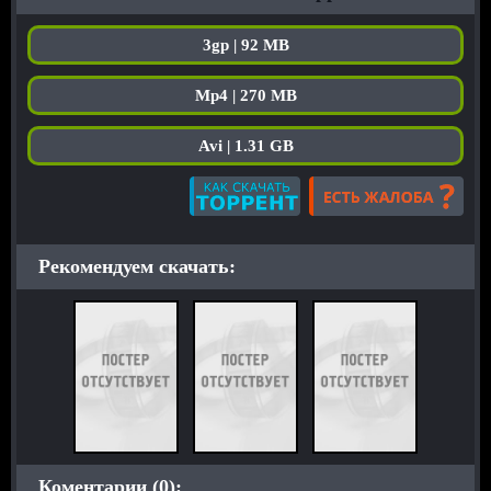
3gp | 92 MB
Mp4 | 270 MB
Avi | 1.31 GB
Рекомендуем скачать:
Коментарии (0):