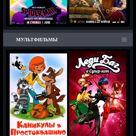
МУЛЬТФИЛЬМЫ