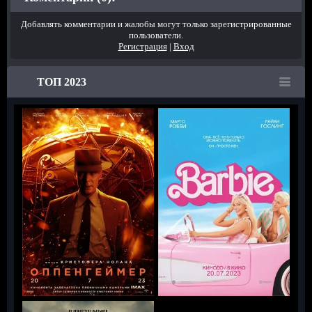
Добавлять комментарии и жалобы могут только зарегистрированные
пользователи.
Регистрация
|
Вход
ТОП 2023