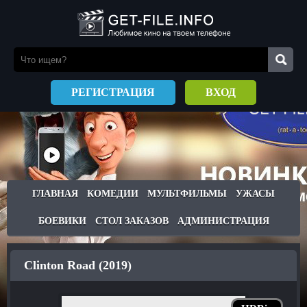
РЕГИСТРАЦИЯ
ВХОД
ГЛАВНАЯ
КОМЕДИИ
МУЛЬТФИЛЬМЫ
УЖАСЫ
БОЕВИКИ
СТОЛ ЗАКАЗОВ
АДМИНИСТРАЦИЯ
Clinton Road (2019)